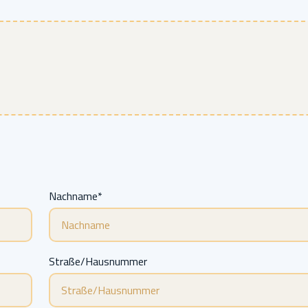
Nachname*
Straße/Hausnummer