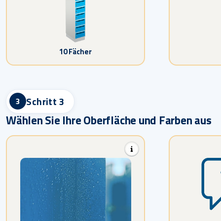
10 Fächer
Schritt 3
3
Wählen Sie Ihre Oberfläche und Farben aus