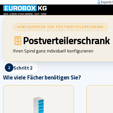
Experte 
KONFIGURATOR FÜR POSTVERTEILERSCHRANK
Postverteilerschrank
Ihren Spind ganz individuell konfigurieren
Schritt 2
2
Wie viele Fächer benötigen Sie?