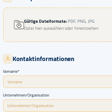
Gültige Dateiformate:
PDF, PNG, JPG
Datei hier auswählen oder hineinziehen
Kontaktinformationen
Vorname*
Unternehmen/Organisation