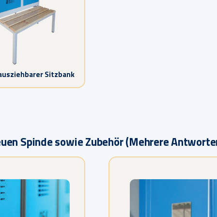
 ausziehbarer Sitzbank
neuen Spinde sowie Zubehör (Mehrere Antworte