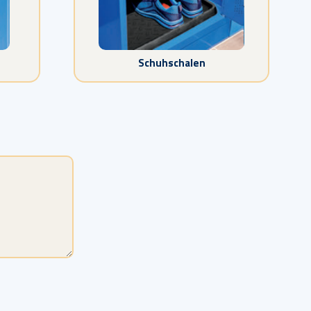
Schuhschalen