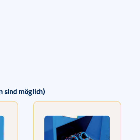
n sind möglich)