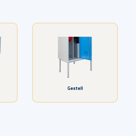
Gestell