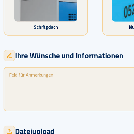
Schrägdach
N
Ihre Wünsche und Informationen
Dateiupload