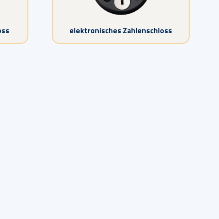
oss
elektronisches Zahlenschloss